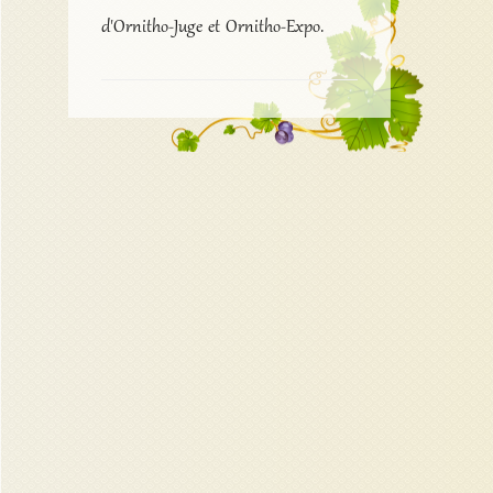
d'Ornitho-Juge et Ornitho-Expo.