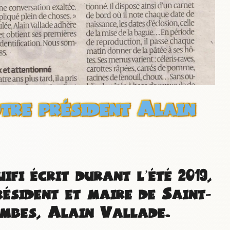
tre président Alain
ifi écrit durant l’été 2019,
ésident et maire de Saint-
mbes, Alain Vallade.