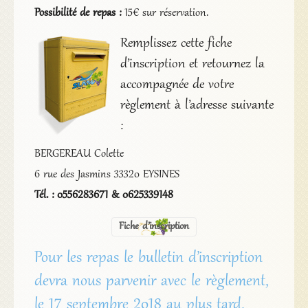
Possibilité de repas :
15€ sur réservation.
Remplissez cette fiche
d’inscription et retournez la
accompagnée de votre
règlement à l’adresse suivante
:
BERGEREAU Colette
6 rue des Jasmins 33320 EYSINES
Tél. : 0556283671 & 0625339148
Fiche d’inscription
Pour les repas le bulletin d’inscription
devra nous parvenir avec le règlement,
le 17 septembre 2018 au plus tard.