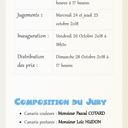
heures à 17 heures.
Jugements
:
Mercredi 24 et jeudi 25
octobre 2018
Inauguration :
Vendredi 26 Octobre 2018 à
18h30
Distribution
Dimanche 28 Octobre 2018 à
des prix :
17 heures
Composition du Jury
Canaris couleurs :
Monsieur Pascal COTARD
Canaris postures :
Monsieur Loïc HUDON