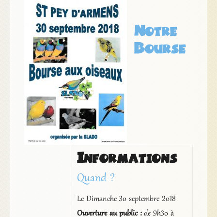
Notre
Bourse
Informations
Quand ?
Le Dimanche 30 septembre 2018
Ouverture au public :
de 9h30 à