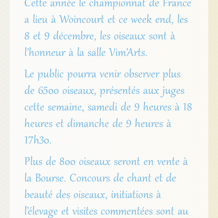
Cette année le championnat de France
a lieu à Woincourt et ce week end, les
8 et 9 décembre, les oiseaux sont à
l’honneur à la salle Vim’Arts.
Le public pourra venir observer plus
de 6500 oiseaux, présentés aux juges
cette semaine, samedi de 9 heures à 18
heures et dimanche de 9 heures à
17h30.
Plus de 800 oiseaux seront en vente à
la Bourse. Concours de chant et de
beauté des oiseaux, initiations à
l’élevage et visites commentées sont au