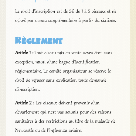
Le droit d’inscription est de 5€ de 1 à 5 oiseaux et de
0,50€ par oiseau supplémentaire à partir du sixième.
Règlement
Article 1 :
Tout oiseau mis en vente devra être, sans
exception, muni d’une bague d’identification
réglementaire. Le comité organisateur se réserve le
droit de refuser sans explication toute demande
d’inscription.
Article 2 :
Les oiseaux doivent provenir d’un
département qui n’est pas soumis pour des raisons
sanitaires à des restrictions au titre de la maladie de
Newcastle ou de l’Influenza aviaire.