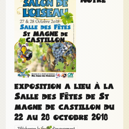
exposition a lieu à la
Salle des Fêtes de St
magne de castillon du
22 au 28 octobre 2018