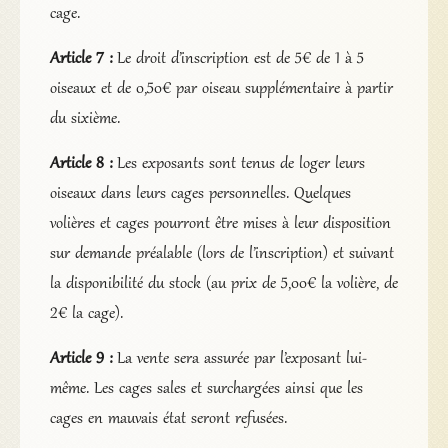
cage.
Article 7 :
Le droit d’inscription est de 5€ de 1 à 5
oiseaux et de 0,50€ par oiseau supplémentaire à partir
du sixième.
Article 8 :
Les exposants sont tenus de loger leurs
oiseaux dans leurs cages personnelles. Quelques
volières et cages pourront être mises à leur disposition
sur demande préalable (lors de l’inscription) et suivant
la disponibilité du stock (au prix de 5,00€ la volière, de
2€ la cage).
Article 9 :
La vente sera assurée par l’exposant lui-
même. Les cages sales et surchargées ainsi que les
cages en mauvais état seront refusées.