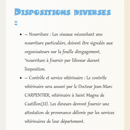
Dispositions diverses
:
– Nourriture : Les oiseaux nécessitant une
nourriture particulière, doivent être signalés aux
organisateurs sur la feuille d’engagement,
“nourriture à fournir par l’éleveur durant
l’exposition.
– Contrôle et service vétérinaire : Le contrôle
vétérinaire sera assuré par le Docteur Jean-Marc
CARPENTIER, vétérinaire à Saint Magne de
Castillon(33). Les éleveurs devront fournir une
attestation de provenance délivrée par les services
vétérinaires de leur département.