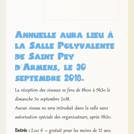
Annuelle aura lieu à
la Salle Polyvalente
de Saint Pey
d’Armens, le 30
septembre 2018.
La réception des oiseaux se fera de 8h00 à 9h30 le
dimanche 30 septembre 2018.
Aucun oiseau ne sera introduit dans la salle sans
autorisation spéciale des organisateurs, après 9h30.
Entrée :
2.00 € – gratuit pour les moins de 12 ans.