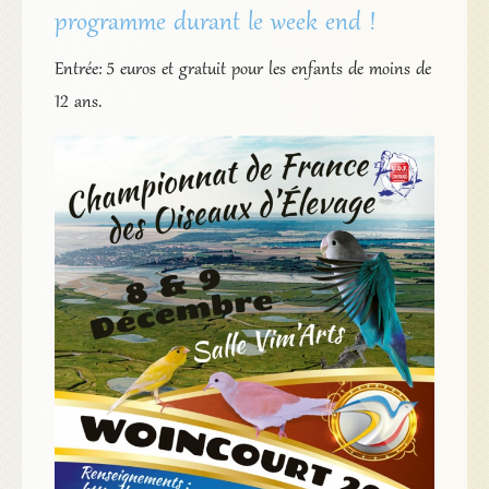
programme durant le week end !
Entrée: 5 euros et gratuit pour les enfants de moins de
12 ans.