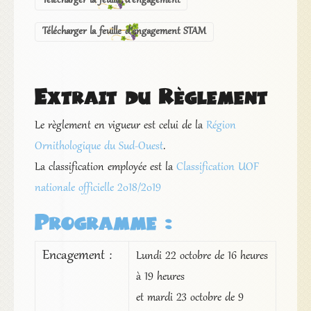
Télécharger la feuille d’engagement
Télécharger la feuille d’engagement STAM
Extrait du Règlement
Le règlement en vigueur est celui de la
Région
Ornithologique du Sud-Ouest
.
La classification employée est la
Classification UOF
nationale officielle 2018/2019
Programme :
Encagement :
Lundi 22 octobre de 16 heures
à 19 heures
et mardi 23 octobre de 9