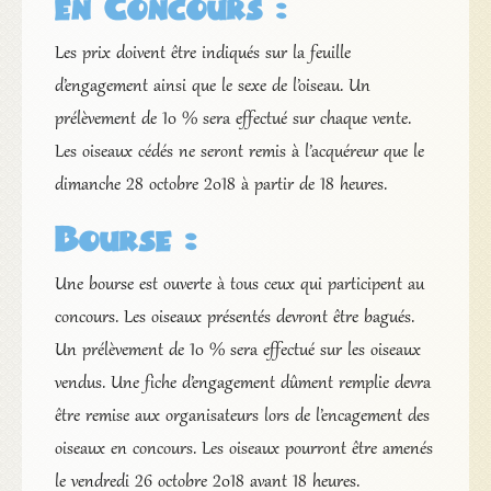
en Concours :
Les prix doivent être indiqués sur la feuille
d’engagement ainsi que le sexe de l’oiseau. Un
prélèvement de 10 % sera effectué sur chaque vente.
Les oiseaux cédés ne seront remis à l’acquéreur que le
dimanche 28 octobre 2018 à partir de 18 heures.
Bourse
:
Une bourse est ouverte à tous ceux qui participent au
concours. Les oiseaux présentés devront être bagués.
Un prélèvement de 10 % sera effectué sur les oiseaux
vendus. Une fiche d’engagement dûment remplie devra
être remise aux organisateurs lors de l’encagement des
oiseaux en concours. Les oiseaux pourront être amenés
le vendredi 26 octobre 2018 avant 18 heures.