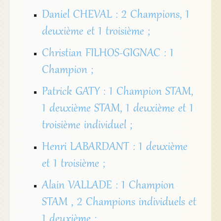
Daniel CHEVAL : 2 Champions, 1
deuxième et 1 troisième ;
Christian FILHOS-GIGNAC : 1
Champion ;
Patrick GATY : 1 Champion STAM,
1 deuxième STAM, 1 deuxième et 1
troisième individuel ;
Henri LABARDANT : 1 deuxième
et 1 troisième ;
Alain VALLADE : 1 Champion
STAM , 2 Champions individuels et
1 deuxième ;