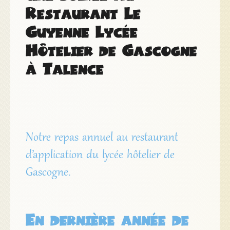
Restaurant Le
Guyenne Lycée
Hôtelier de Gascogne
à Talence
Notre repas annuel au restaurant
d’application du lycée hôtelier de
Gascogne.
En dernière année de