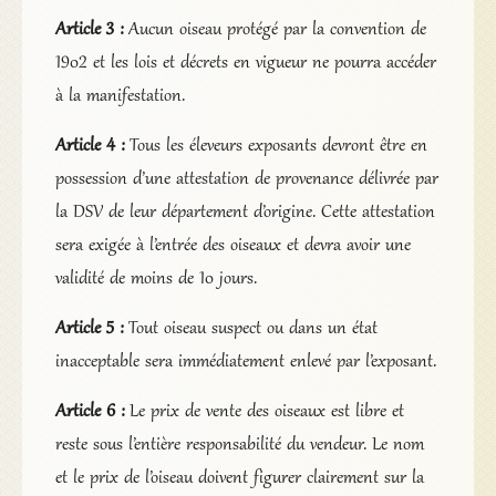
Article 3 :
Aucun oiseau protégé par la convention de
1902 et les lois et décrets en vigueur ne pourra accéder
à la manifestation.
Article 4 :
Tous les éleveurs exposants devront être en
possession d’une attestation de provenance délivrée par
la DSV de leur département d’origine. Cette attestation
sera exigée à l’entrée des oiseaux et devra avoir une
validité de moins de 10 jours.
Article 5 :
Tout oiseau suspect ou dans un état
inacceptable sera immédiatement enlevé par l’exposant.
Article 6 :
Le prix de vente des oiseaux est libre et
reste sous l’entière responsabilité du vendeur. Le nom
et le prix de l’oiseau doivent figurer clairement sur la