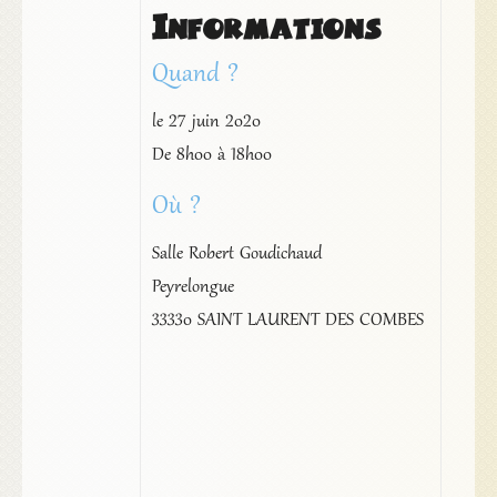
Informations
Quand ?
le 27 juin 2020
De 8h00 à 18h00
Où ?
Salle Robert Goudichaud
Peyrelongue
33330 SAINT LAURENT DES COMBES