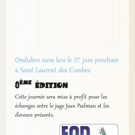
Ondulées aura lieu le 27 juin prochain
à Saint Laurent des Combes.
ème
8
édition
Cette journée sera mise à profit pour les
échanges entre le juge Jean Peelman et les
éleveurs présents.