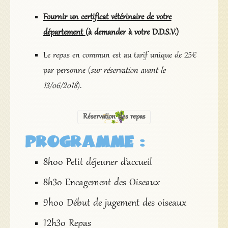
Fournir un certificat vétérinaire de votre
département
(à demander à votre D.D.S.V.)
Le repas en commun est au tarif unique de 25€
par personne (
sur réservation avant le
13/06/2018
).
Réservation des repas
PROGRAMME :
8h00 Petit déjeuner d’accueil
8h30 Encagement des Oiseaux
9h00 Début de jugement des oiseaux
12h30 Repas