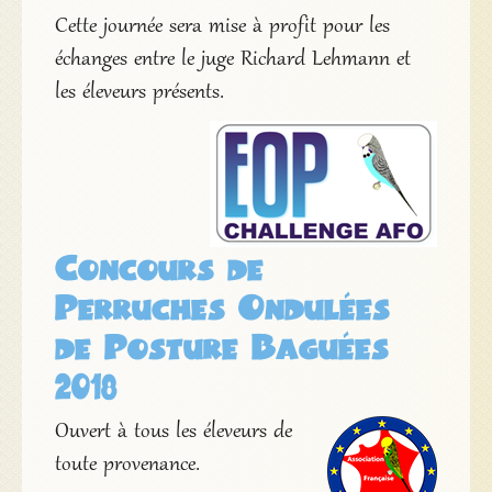
Cette journée sera mise à profit pour les
échanges entre le juge Richard Lehmann et
les éleveurs présents.
Concours de
Perruches Ondulées
de Posture Baguées
2018
Ouvert à tous les éleveurs de
toute provenance.