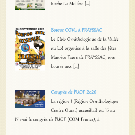
Roche La Molière […]
Bourse COVL à PRAYSSAC
Le Club Ornithologique de la Vallée
du Lot organise à la salle des fêtes
Maurice Faure de PRAYSSAC, une
bourse aux […]
Congrès de l’UOF 2026
La région 1 (Région Ornithologique
Centre Ouest) accueillait du 15 au
17 mai le congrès de l’UOF (COM France), à