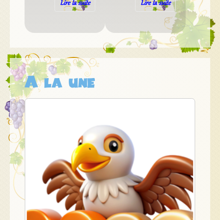
Lire la suite
Lire la suite
A la une