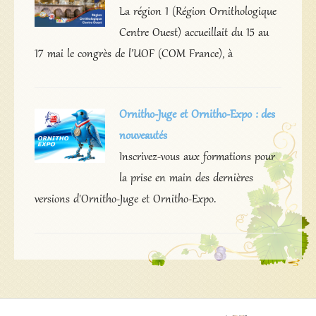
La région 1 (Région Ornithologique
Centre Ouest) accueillait du 15 au
17 mai le congrès de l’UOF (COM France), à
Ornitho-Juge et Ornitho-Expo : des
nouveautés
Inscrivez-vous aux formations pour
la prise en main des dernières
versions d'Ornitho-Juge et Ornitho-Expo.