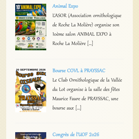
Animal Expo
L’ASOR (Association ornithologique
de Roche La Molière) organise son
10ème salon ANIMAL EXPO à
Roche La Molière […]
Bourse COVL à PRAYSSAC
Le Club Ornithologique de la Vallée
du Lot organise à la salle des fêtes
Maurice Faure de PRAYSSAC, une
bourse aux […]
Congrès de l’UOF 2026