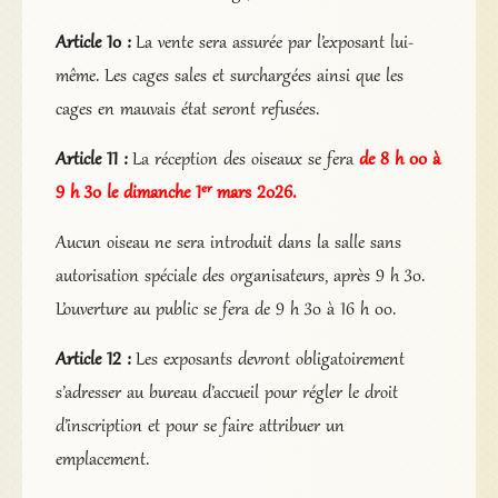
Article 10 :
La vente sera assurée par l’exposant lui-
même. Les cages sales et surchargées ainsi que les
cages en mauvais état seront refusées.
Article 11 :
La réception des oiseaux se fera
de 8 h 00 à
er
9 h 30 le dimanche 1
mars 2026.
Aucun oiseau ne sera introduit dans la salle sans
autorisation spéciale des organisateurs, après 9 h 30.
L’ouverture au public se fera de 9 h 30 à 16 h 00.
Article 12 :
Les exposants devront obligatoirement
s’adresser au bureau d’accueil pour régler le droit
d’inscription et pour se faire attribuer un
emplacement.