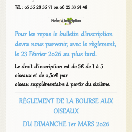
Tél. : 05 56 28 36 71 ou 06 25 33 91 48
Fiche d’inscription
Pour les repas le bulletin d’inscription
devra nous parvenir, avec le règlement,
le 23 Février 2026
au plus tard.
Le droit d’inscription est de 5€ de 1 à 5
oiseaux et de 0,50€ par
oiseau supplémentaire à partir du sixième.
RÈGLEMENT DE LA BOURSE AUX
OISEAUX
DU DIMANCHE 1er MARS 2026