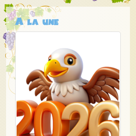
l'article
A la une