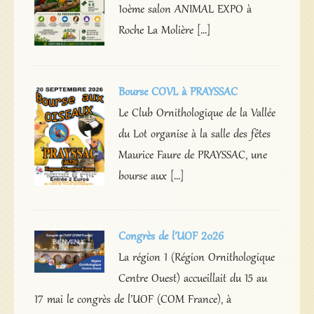
10ème salon ANIMAL EXPO à
Roche La Molière […]
Bourse COVL à PRAYSSAC
Le Club Ornithologique de la Vallée
du Lot organise à la salle des fêtes
Maurice Faure de PRAYSSAC, une
bourse aux […]
Congrès de l’UOF 2026
La région 1 (Région Ornithologique
Centre Ouest) accueillait du 15 au
17 mai le congrès de l’UOF (COM France), à