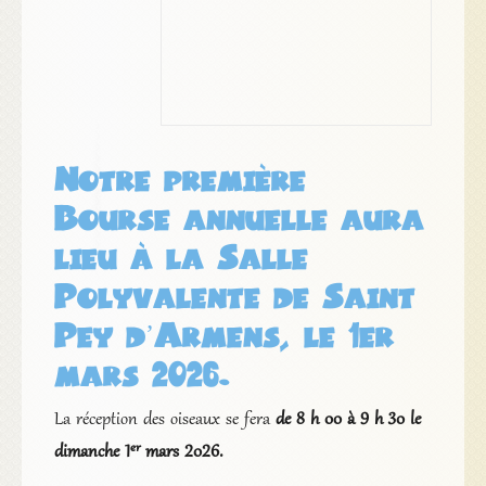
Notre première
Bourse annuelle aura
lieu à la Salle
Polyvalente de Saint
Pey d’Armens, le 1er
mars 2026.
La réception des oiseaux se fera
de 8 h 00 à 9 h 30 le
er
dimanche 1
mars 2026.