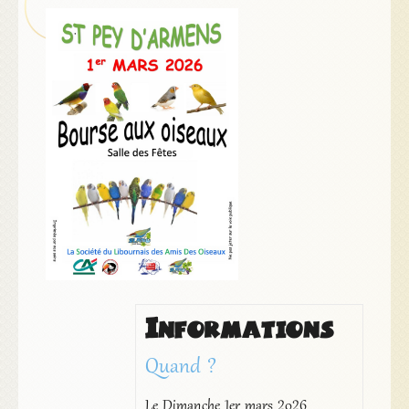
Informations
Quand ?
Le Dimanche 1er mars 2026