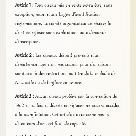
Article 1 :
Tout oiseau mis en vente devra être, sans
exception, muni d’une bague d’identification
règlementaire. Le comité organisateur se réserve le
droit de refuser sans explication toute demande
d’inscription.
Article 2 :
Les oiseaux doivent provenir d’un
département qui n’est pas soumis pour des raisons
sanitaires à des restrictions au titre de la maladie de
Newcastle ou de l’Influenza aviaire.
Article 3 :
Aucun oiseau protégé par la convention de
1902 et les lois et décrets en vigueur ne pourra accéder
à la manifestation. Cet article ne concerne pas les
détenteurs d’un certificat de capacité.