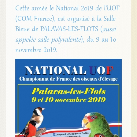
Cette année le National 2019 de l’UOF
(COM France), est organisé à la Salle
Bleue de PALAVAS-LES-FLOTS (
aussi
appelée salle polyvalente
), du 9 au 10
novembre 2019.