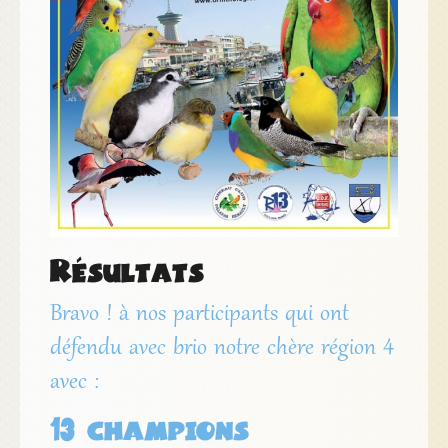
Résultats
Bravo ! à nos participants qui ont
défendu avec brio notre chère région 4
avec :
13 champions