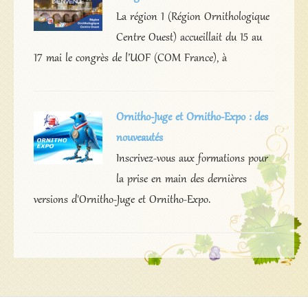
La région 1 (Région Ornithologique
Centre Ouest) accueillait du 15 au
17 mai le congrès de l’UOF (COM France), à
Ornitho-Juge et Ornitho-Expo : des
nouveautés
Inscrivez-vous aux formations pour
la prise en main des dernières
versions d'Ornitho-Juge et Ornitho-Expo.