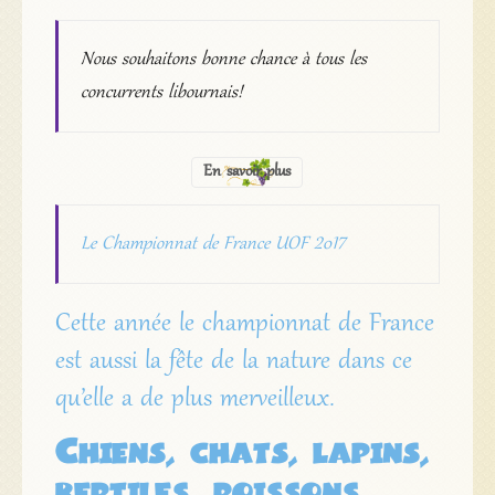
Nous souhaitons bonne chance à tous les
concurrents libournais!
En savoir plus
Le Championnat de France UOF 2017
Cette année le championnat de France
est aussi la fête de la nature dans ce
qu’elle a de plus merveilleux.
Chiens, chats, lapins,
reptiles, poissons…