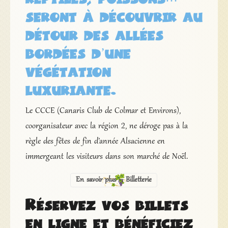
seront à découvrir au
détour des allées
bordées d’une
végétation
luxuriante.
Le CCCE (Canaris Club de Colmar et Environs),
coorganisateur avec la région 2, ne déroge pas à la
règle des fêtes de fin d’année Alsacienne en
immergeant les visiteurs dans son marché de Noël.
En savoir plus – Billetterie
Réservez vos billets
en ligne et bénéficiez