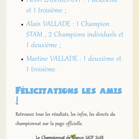
Henri LABARDANT : 1 deuxième
et 1 troisième ;
Alain VALLADE : 1 Champion
STAM , 2 Champions individuels et
1 deuxième ;
Martine VALLADE : 1 deuxième et
1 troisième.
Félicitations les amis
!
Retrouvez tous les résultats, les infos, les directs du
championnat sur la page officielle.
Le Championnat de France UOF 2018