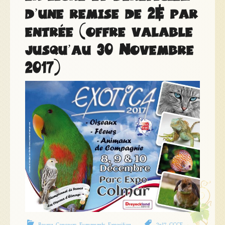
d’une remise de 2€ par
entrée (offre valable
jusqu’au 30 Novembre
2017)