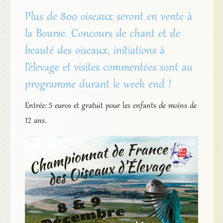
Plus de 800 oiseaux seront en vente à
la Bourse. Concours de chant et de
beauté des oiseaux, initiations à
l’élevage et visites commentées sont au
programme durant le week end !
Entrée: 5 euros et gratuit pour les enfants de moins de
12 ans.