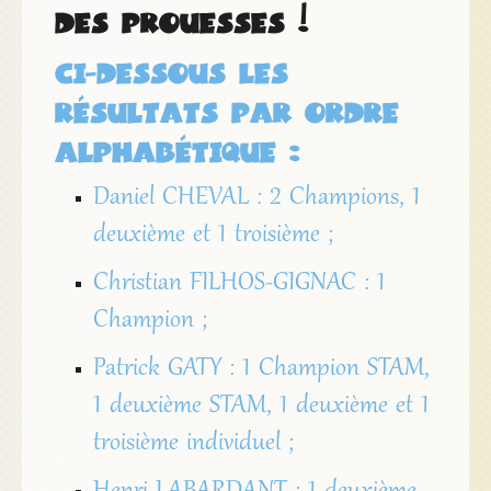
des prouesses !
ci-dessous les
résultats par ordre
alphabétique :
Daniel CHEVAL : 2 Champions, 1
deuxième et 1 troisième ;
Christian FILHOS-GIGNAC : 1
Champion ;
Patrick GATY : 1 Champion STAM,
1 deuxième STAM, 1 deuxième et 1
troisième individuel ;