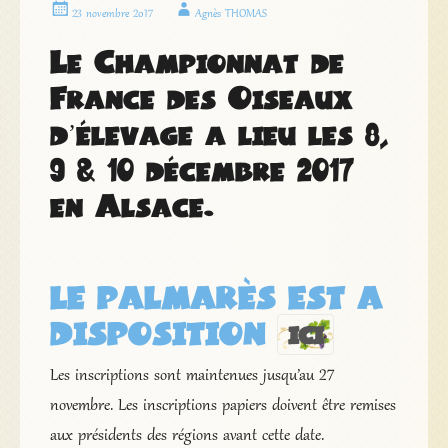
23 novembre 2017
Agnès THOMAS
Le Championnat de
France des Oiseaux
d’élevage a lieu les 8,
9 & 10 décembre 2017
en Alsace.
LE PALMARÈS EST A
DISPOSITION
ICI
Les inscriptions sont maintenues jusqu’au 27
novembre. Les inscriptions papiers doivent être remises
aux présidents des régions avant cette date.