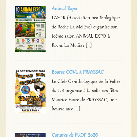
Animal Expo
L’ASOR (Association ornithologique
de Roche La Molière) organise son
10ème salon ANIMAL EXPO à
Roche La Molière […]
Bourse COVL à PRAYSSAC
Le Club Ornithologique de la Vallée
du Lot organise à la salle des fêtes
Maurice Faure de PRAYSSAC, une
bourse aux […]
Congrès de l’UOF 2026