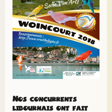
Nos concurrents
libournais ont fait