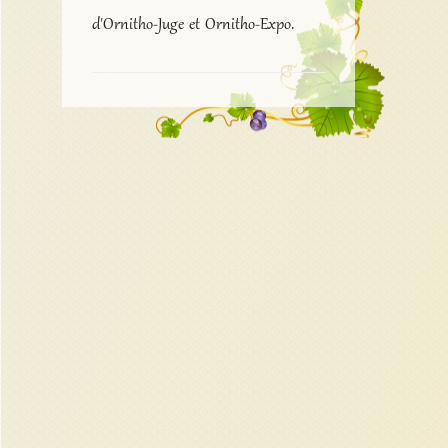
d'Ornitho-Juge et Ornitho-Expo.