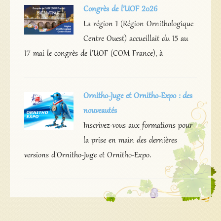
Congrès de l’UOF 2026
La région 1 (Région Ornithologique
Centre Ouest) accueillait du 15 au
17 mai le congrès de l’UOF (COM France), à
Ornitho-Juge et Ornitho-Expo : des
nouveautés
Inscrivez-vous aux formations pour
la prise en main des dernières
versions d'Ornitho-Juge et Ornitho-Expo.