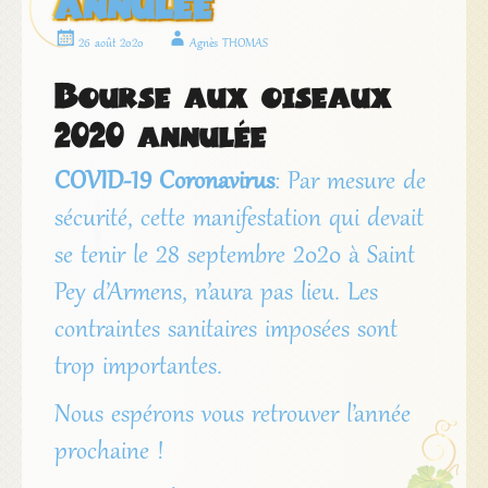
annulée
26 août 2020
Agnès THOMAS
Bourse aux oiseaux
2020 annulée
COVID-19 Coronavirus
: Par mesure de
sécurité, cette manifestation qui devait
se tenir le 28 septembre 2020 à Saint
Pey d’Armens, n’aura pas lieu. Les
contraintes sanitaires imposées sont
trop importantes.
Nous espérons vous retrouver l’année
prochaine !