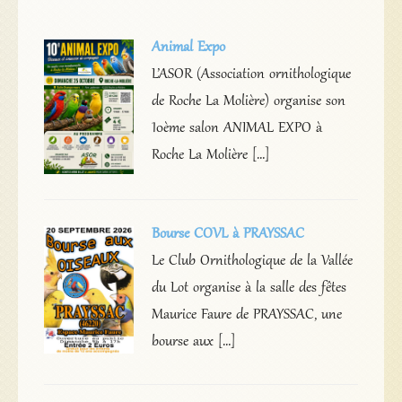
Animal Expo
L’ASOR (Association ornithologique
de Roche La Molière) organise son
10ème salon ANIMAL EXPO à
Roche La Molière […]
Bourse COVL à PRAYSSAC
Le Club Ornithologique de la Vallée
du Lot organise à la salle des fêtes
Maurice Faure de PRAYSSAC, une
bourse aux […]