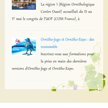
La région 1 (Région Ornithologique
Centre Ouest) accueillait du 15 au
17 mai le congrès de l’UOF (COM France), à
Ornitho-Juge et Ornitho-Expo : des
nouveautés
Inscrivez-vous aux formations pour
la prise en main des dernières
versions d'Ornitho-Juge et Ornitho-Expo.