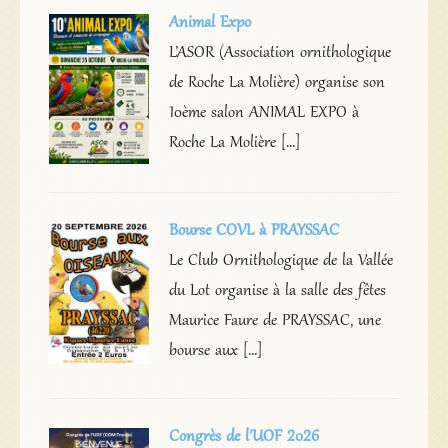
Animal Expo
L’ASOR (Association ornithologique
de Roche La Molière) organise son
10ème salon ANIMAL EXPO à
Roche La Molière […]
Bourse COVL à PRAYSSAC
Le Club Ornithologique de la Vallée
du Lot organise à la salle des fêtes
Maurice Faure de PRAYSSAC, une
bourse aux […]
Congrès de l’UOF 2026