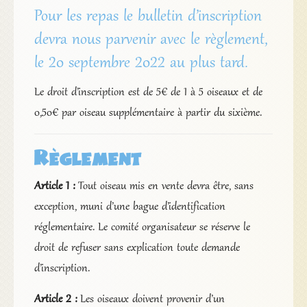
Pour les repas le bulletin d’inscription
devra nous parvenir avec le règlement,
le 20 septembre 2022 au plus tard.
Le droit d’inscription est de 5€ de 1 à 5 oiseaux et de
0,50€ par oiseau supplémentaire à partir du sixième.
Règlement
Article 1 :
Tout oiseau mis en vente devra être, sans
exception, muni d’une bague d’identification
réglementaire. Le comité organisateur se réserve le
droit de refuser sans explication toute demande
d’inscription.
Article 2 :
Les oiseaux doivent provenir d’un