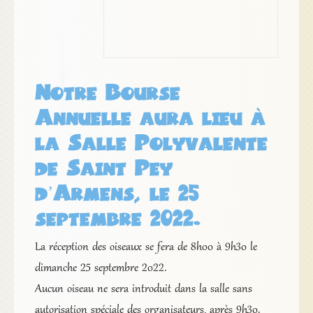
Notre Bourse
Annuelle aura lieu à
la Salle Polyvalente
de Saint Pey
d’Armens, le 25
septembre 2022.
La réception des oiseaux se fera de 8h00 à 9h30 le
dimanche 25 septembre 2022.
Aucun oiseau ne sera introduit dans la salle sans
autorisation spéciale des organisateurs, après 9h30.