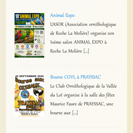
Animal Expo
L’ASOR (Association ornithologique
de Roche La Molière) organise son
10ème salon ANIMAL EXPO à
Roche La Molière […]
Bourse COVL à PRAYSSAC
Le Club Ornithologique de la Vallée
du Lot organise à la salle des fêtes
Maurice Faure de PRAYSSAC, une
bourse aux […]