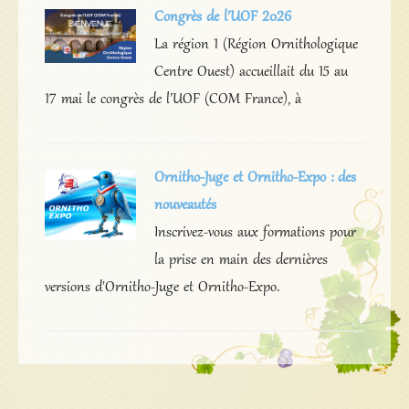
Congrès de l’UOF 2026
La région 1 (Région Ornithologique
Centre Ouest) accueillait du 15 au
17 mai le congrès de l’UOF (COM France), à
Ornitho-Juge et Ornitho-Expo : des
nouveautés
Inscrivez-vous aux formations pour
la prise en main des dernières
versions d'Ornitho-Juge et Ornitho-Expo.