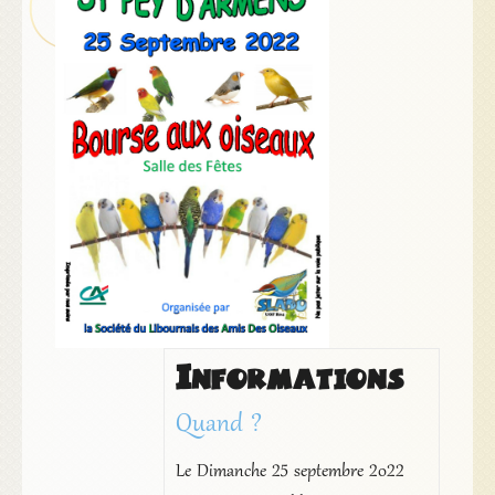
Informations
Quand ?
Le Dimanche 25 septembre 2022