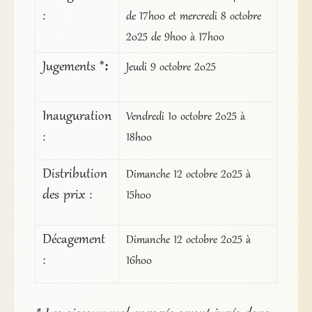
:
de 17h00 et mercredi 8 octobre
2025 de 9h00 à 17h00
Jugements
*
:
Jeudi 9 octobre 2025
Inauguration
Vendredi 10 octobre 2025 à
:
18h00
Distribution
Dimanche 12 octobre 2025 à
des prix :
15h00
Décagement
Dimanche 12 octobre 2025 à
:
16h00