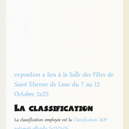
exposition a lieu à la Salle des Fêtes de
Saint Etienne de Lisse du 7 au 12
Octobre 2025
La classification
La classification employée est la
Classification UOF
nationale officielle 2025/2026