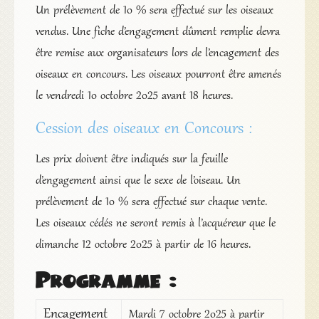
Un prélèvement de 10 % sera effectué sur les oiseaux
vendus. Une fiche d’engagement dûment remplie devra
être remise aux organisateurs lors de l’encagement des
oiseaux en concours. Les oiseaux pourront être amenés
le vendredi 10 octobre 2025 avant 18 heures.
Cession des oiseaux en Concours :
Les prix doivent être indiqués sur la feuille
d’engagement ainsi que le sexe de l’oiseau. Un
prélèvement de 10 % sera effectué sur chaque vente.
Les oiseaux cédés ne seront remis à l’acquéreur que le
dimanche 12 octobre 2025 à partir de 16 heures.
Programme :
Encagement
Mardi 7 octobre 2025 à partir