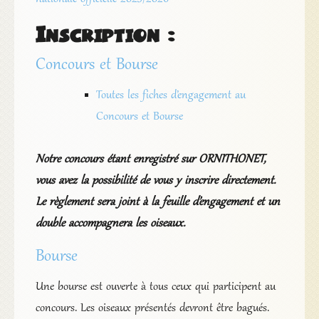
Inscription :
Concours et Bourse
Toutes les fiches d’engagement au
Concours et Bourse
Notre concours étant enregistré sur ORNITHONET,
vous avez la possibilité de vous y inscrire directement.
Le règlement sera joint à la feuille d’engagement et un
double accompagnera les oiseaux.
Bourse
Une bourse est ouverte à tous ceux qui participent au
concours. Les oiseaux présentés devront être bagués.