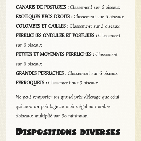
CANARIS DE POSTURES :
Classement sur 6 oiseaux
EXOTIQUES BECS DROITS :
Classement sur 6 oiseaux
COLOMBES ET CAILLES :
Classement sur 3 oiseaux
PERRUCHES ONDULEE ET POSTURES :
Classement
sur 6 oiseaux
PETITES ET MOYENNES PERRUCHES :
Classement
sur 6 oiseaux
GRANDES PERRUCHES
: Classement sur 6 oiseaux
PERROQUETS :
Classement sur 3 oiseaux
Ne peut remporter un grand prix d’élevage que celui
qui aura un pointage au moins égal au nombre
d’oiseaux multiplié par 90 minimum.
Dispositions diverses