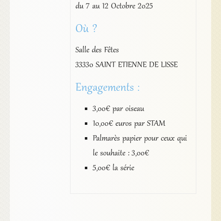
du 7 au 12 Octobre 2025
Où ?
Salle des Fêtes
33330 SAINT ETIENNE DE LISSE
Engagements :
3,00€ par oiseau
10,00€ euros par STAM
Palmarès papier pour ceux qui
le souhaite : 3,00€
5,00€ la série