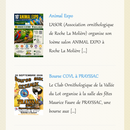
Animal Expo
L’ASOR (Association ornithologique
de Roche La Molière) organise son
10ème salon ANIMAL EXPO à
Roche La Molière […]
Bourse COVL à PRAYSSAC
Le Club Ornithologique de la Vallée
du Lot organise à la salle des fêtes
Maurice Faure de PRAYSSAC, une
bourse aux […]