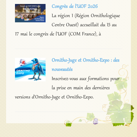
Congrès de l’UOF 2026
La région 1 (Région Ornithologique
Centre Ouest) accueillait du 15 au
17 mai le congrès de l’UOF (COM France), à
Ornitho-Juge et Ornitho-Expo : des
nouveautés
Inscrivez-vous aux formations pour
la prise en main des dernières
versions d'Ornitho-Juge et Ornitho-Expo.