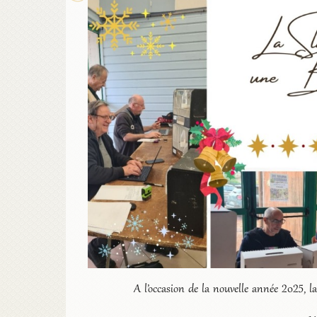
A l’occasion de la nouvelle année 2025, l